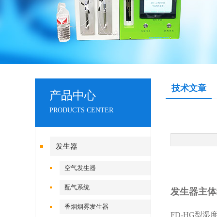
技术文章
产品中心
PRODUCTS CENTER
发生器
空气发生器
配气系统
发生器主体
香烟烟雾发生器
FD-HG型
湿