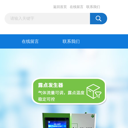
返回首页
在线留言
联系我们
在线留言
联系我们