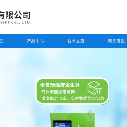
态
产品中心
技术文章
荣誉资质