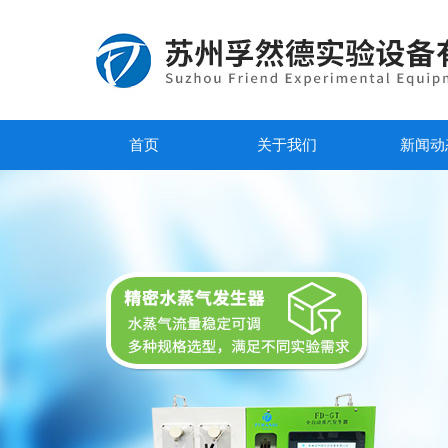
首页
关于我们
新闻动