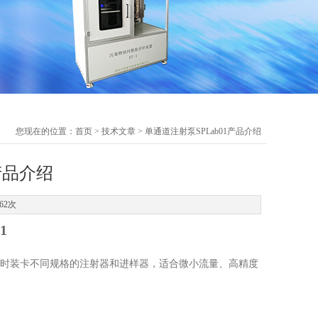
您现在的位置：
首页
>
技术文章
> 单通道注射泵SPLab01产品介绍
产品介绍
62次
1
时装卡不同规格的注射器和进样器，适合微小流量、高精度