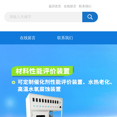
返回首页
在线留言
联系我们
在线留言
联系我们