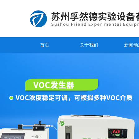
首页
关于我们
新闻动