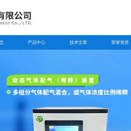
态
产品中心
技术文章
荣誉资质