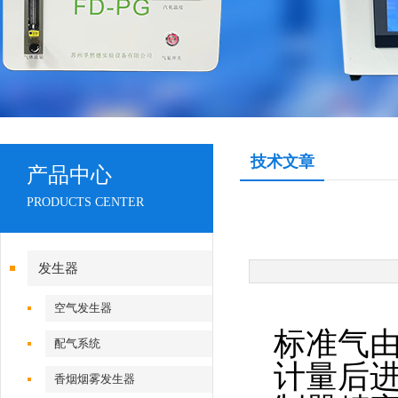
技术文章
产品中心
PRODUCTS CENTER
发生器
空气发生器
标准气
配气系统
计量后
香烟烟雾发生器