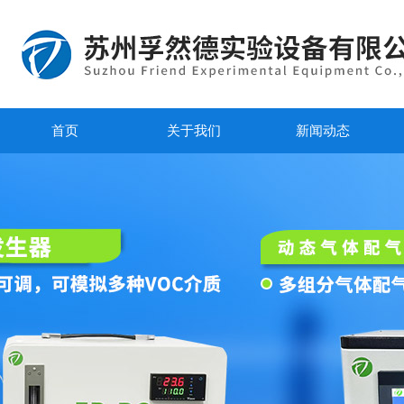
首页
关于我们
新闻动态