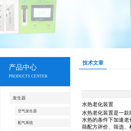
技术文章
产品中心
PRODUCTS CENTER
发生器
水热老化装置
空气发生器
水热老化装置是一款
水热的条件下加速老
配气系统
筛配方评价、筛选、