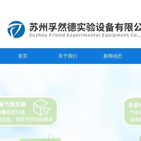
首页
关于我们
新闻动态