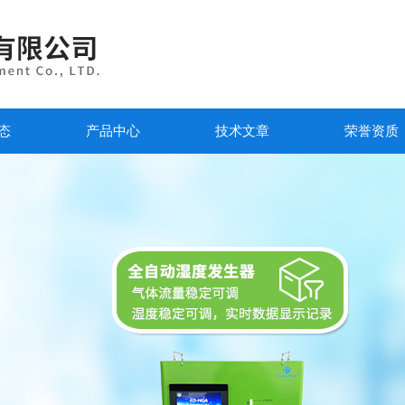
态
产品中心
技术文章
荣誉资质