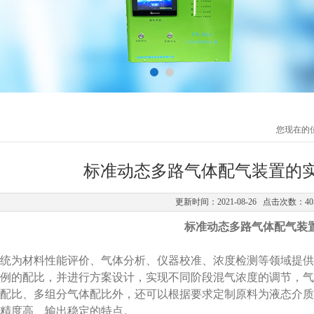
您现在的
标准动态多路气体配气装置的
更新时间：2021-08-26 点击次数：40
标准动态多路气体配气装
统为材料性能评价、气体
分析、仪器校准、浓度检测等领域提供
例的配比，并进行方案设计，实现不同阶段混气浓度的调节
，气
配比、多组分气体配比外，还可以根据要求定制原料为液态介质
精度高、输出稳定的特点。