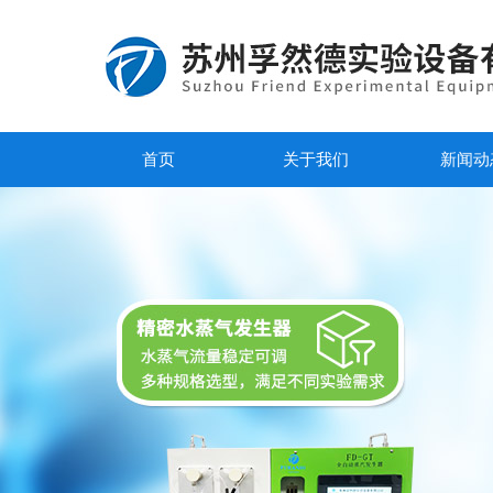
首页
关于我们
新闻动