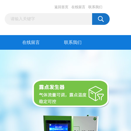
返回首页
在线留言
联系我们
在线留言
联系我们