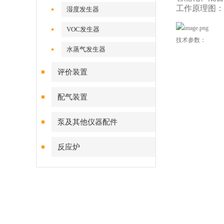
工作原理图：
湿度发生器
VOC发生器
技术参数：
水蒸气发生器
评价装置
配气装置
泵及其他仪器配件
反应炉