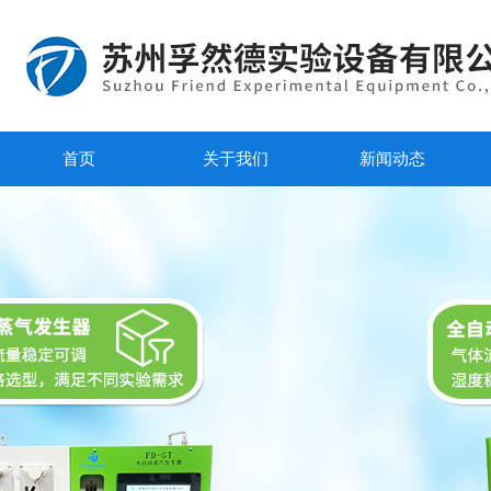
首页
关于我们
新闻动态