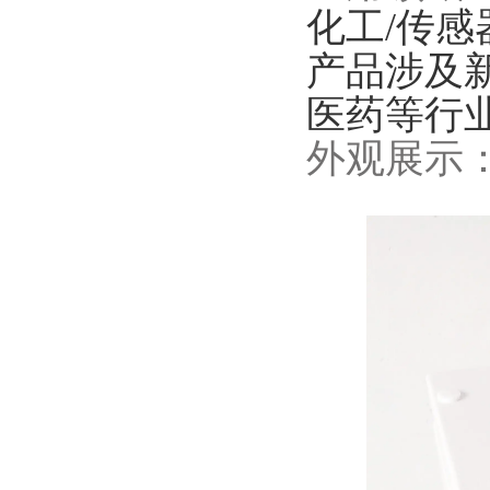
化工
/传感
产品涉及
医药等行
外观展示