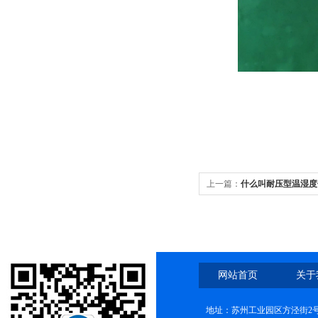
上一篇：
什么叫耐压型温湿度
网站首页
关于
地址：苏州工业园区方泾街2号