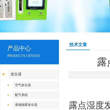
技术文章
产品中心
PRODUCTS CENTER
露
发生器
空气发生器
配气系统
露点湿度
香烟烟雾发生器