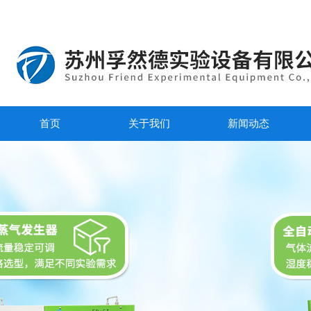
首页
关于我们
新闻动态