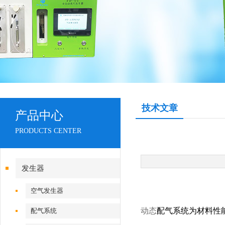
技术文章
产品中心
PRODUCTS CENTER
发生器
空气发生器
动态
配气系统
为材料性
配气系统