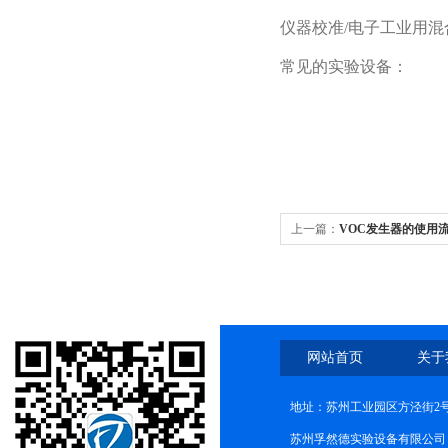
仪器校准
/
电子工业用混
常见的实验设备：
上一篇：
VOC发生器的使用
网站首页
关于
地址：苏州工业园区方泾街2号
苏州孚然德实验设备有限公司 网址:w