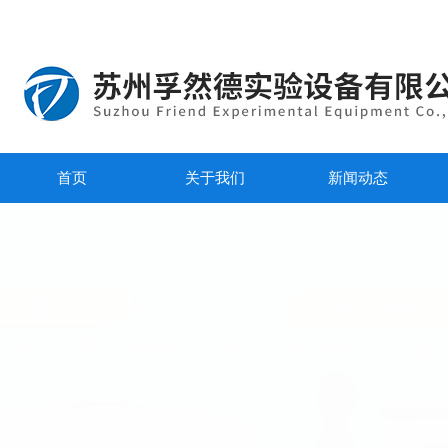
首页
关于我们
新闻动态