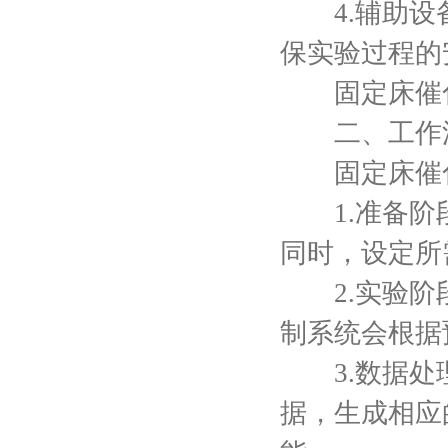
4.辅助设备
保实验过程的
固定床催化
二、工作
固定床催化
1.准备阶段
同时，设定所
2.实验阶段
制系统会根据
3.数据处理
据，生成相应