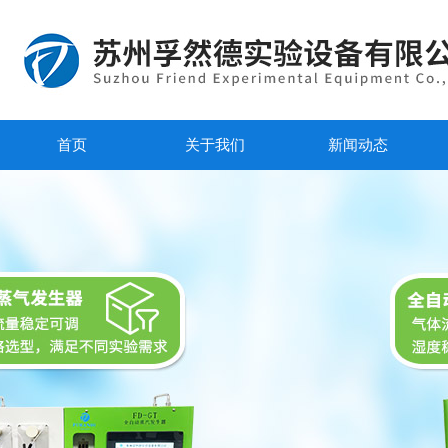
首页
关于我们
新闻动态