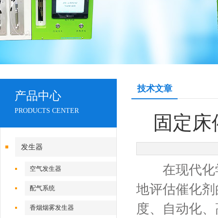
技术文章
产品中心
PRODUCTS CENTER
固定床
发生器
在现代化学
空气发生器
地评估催化剂
配气系统
度、自动化、
香烟烟雾发生器