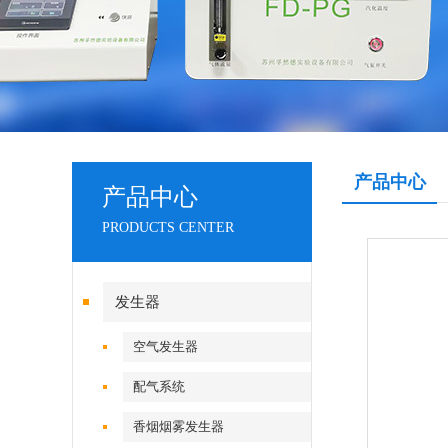
产品中心
产品中心
PRODUCTS CENTER
发生器
空气发生器
配气系统
香烟烟雾发生器