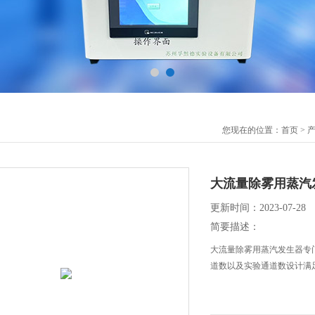
您现在的位置：
首页
>
大流量除雾用蒸汽
更新时间：2023-07-28
简要描述：
大流量除雾用蒸汽发生器专
道数以及实验通道数设计满