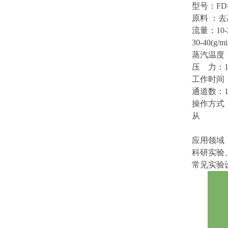
型号：FD-
原料 ：去
流量：10-2
30-40(g/m
蒸汽温度：
压 力：1
工作时间
通道数：1
操作方式 
从
应用领域
科研实验
常见实验