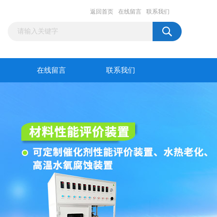
返回首页
在线留言
联系我们
在线留言
联系我们