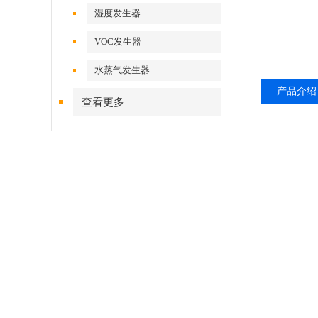
湿度发生器
VOC发生器
水蒸气发生器
产品介绍
查看更多