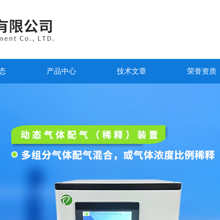
态
产品中心
技术文章
荣誉资质