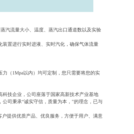
据蒸汽流量大小、温度、蒸汽出口通道数以及实验
化装置进行实时进液、实时汽化，确保气体流量
力（1Mpa以内）均可定制，您只需要将您的实
高科技企业，公司座落于国家高新技术产业基地
公司秉承“诚实守信，质量为本，"的理念，已与
客户提供优质产品、优良服务，方便于用户、满意