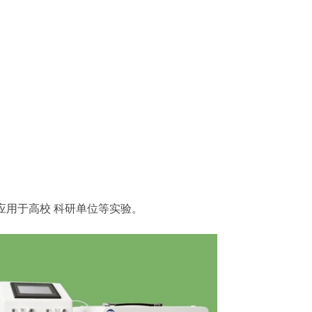
应用于高校 科研单位等实验。