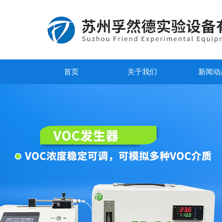
首页
关于我们
新闻动