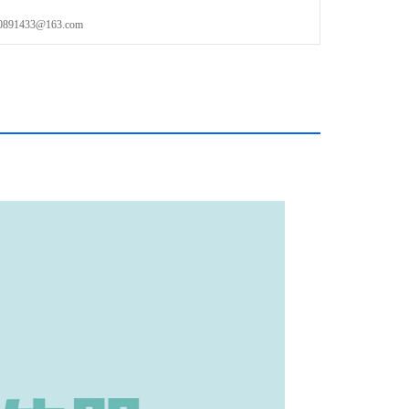
1433@163.com
器