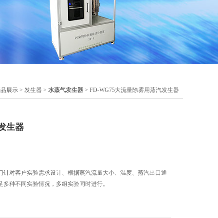
产品展示
>
发生器
>
水蒸气发生器
> FD-WG75大流量除雾用蒸汽发生器
发生器
门针对客户实验需求设计、根据蒸汽流量大小、温度、蒸汽出口通
足多种不同实验情况，多组实验同时进行。