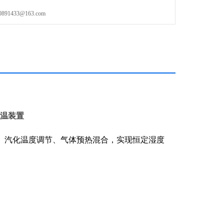
1433@163.com
控温装置
、汽化温度调节、气体预热混合，实现恒定湿度