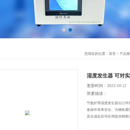
您现在的位置：
首页
>
产品展
湿度发生器 可对
更新时间：2023-10-12
简要描述：
气氛炉用湿度发生器出口伴
备操作简单安全。为钢铁腐
及合成反应等应用提供精密