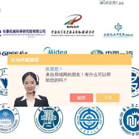
：
欢迎您！
来自局域网的朋友！有什么可以帮
助您的吗？