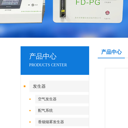
产品中心
产品中心
PRODUCTS CENTER
发生器
空气发生器
配气系统
香烟烟雾发生器