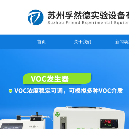
首页
关于我们
新闻动