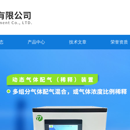
态
产品中心
技术文章
荣誉资质