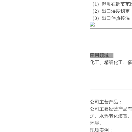
（1）湿度在调节范
（2）出口湿度稳定
（3）出口伴热控温
应用领域：
化工、精细化工、
公司主营产品：
公司主要经营产品有
炉、水热老化装置
环境。
现场实例：