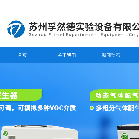
首页
关于我们
新闻动态