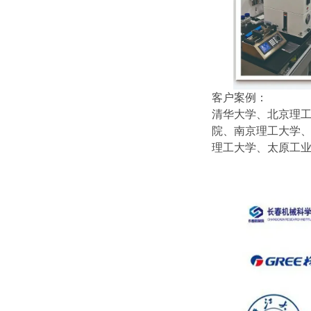
客户案例：
清华大学、北京理
院、南京理工大学
理工大学、太原工