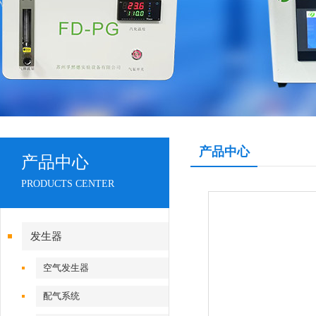
产品中心
产品中心
PRODUCTS CENTER
发生器
空气发生器
配气系统