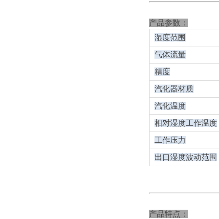
产品参数：
湿度范围
气体流量
精度
汽化器材质
汽化温度
相对湿度工作温度
工作压力
出口湿度波动范围
产品特点：