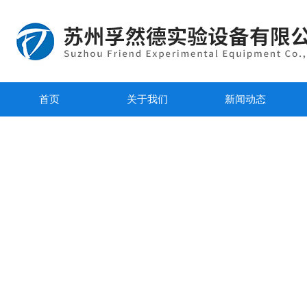
首页
关于我们
新闻动态