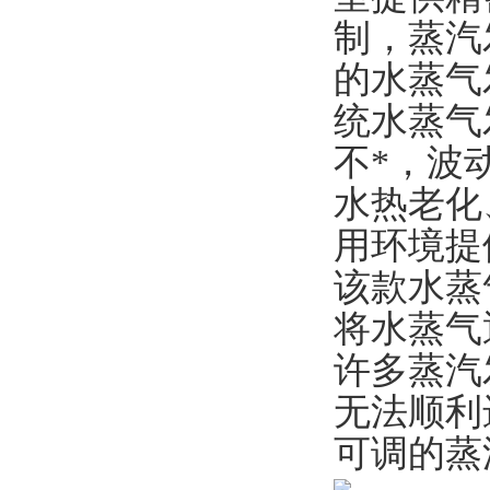
制，蒸汽
的水蒸气
统水蒸气
不*，波
水热老化
用环境提
该款水蒸
将水蒸气
许多蒸汽
无法顺利
可调的蒸