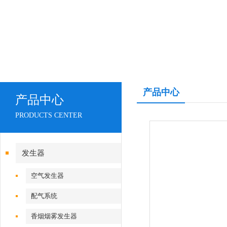
产品中心
产品中心
PRODUCTS CENTER
发生器
空气发生器
配气系统
香烟烟雾发生器