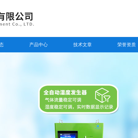
态
产品中心
技术文章
荣誉资质