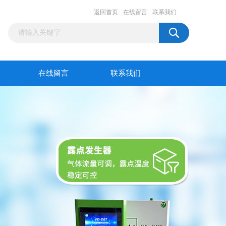
返回首页
在线留言
联系我们
在线留言
联系我们