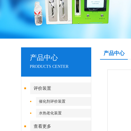
产品中心
产品中心
PRODUCTS CENTER
评价装置
催化剂评价装置
水热老化装置
查看更多