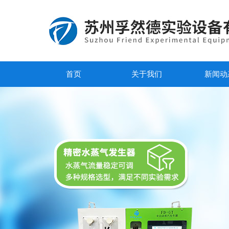
首页
关于我们
新闻动