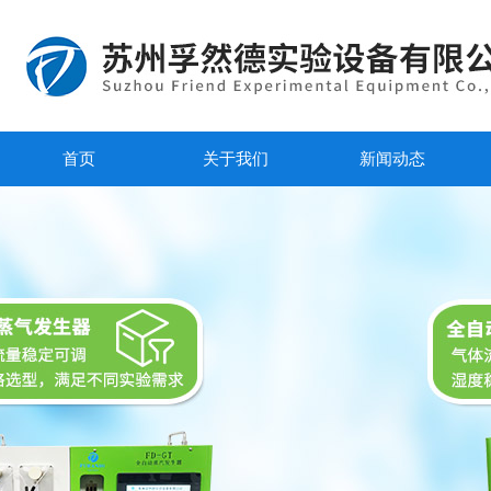
首页
关于我们
新闻动态