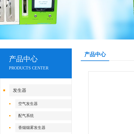
产品中心
产品中心
PRODUCTS CENTER
发生器
空气发生器
配气系统
香烟烟雾发生器