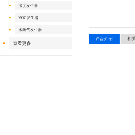
湿度发生器
VOC发生器
水蒸气发生器
产品介绍
相
查看更多