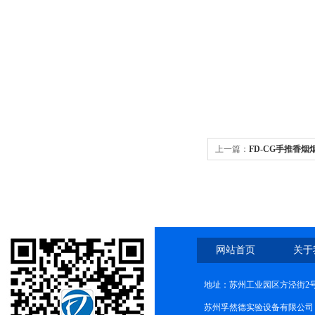
上一篇：
FD-CG手推香烟
网站首页
关于
地址：苏州工业园区方泾街2号
苏州孚然德实验设备有限公司 网址:w