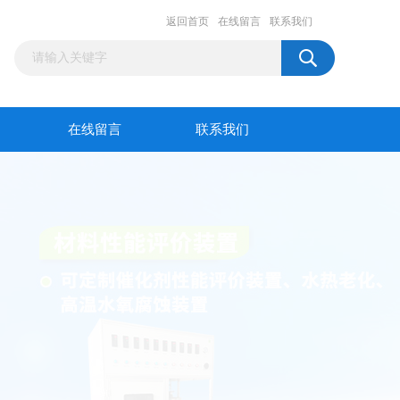
返回首页
在线留言
联系我们
在线留言
联系我们