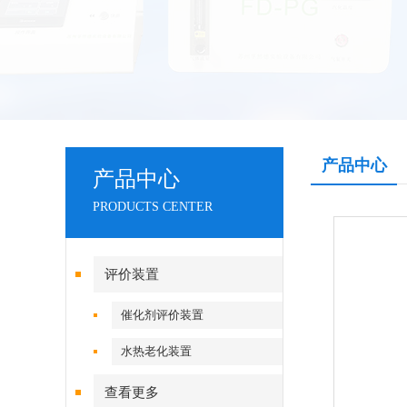
产品中心
产品中心
PRODUCTS CENTER
评价装置
催化剂评价装置
水热老化装置
查看更多