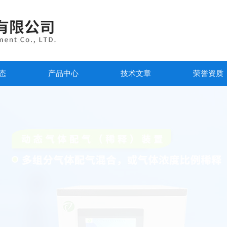
态
产品中心
技术文章
荣誉资质