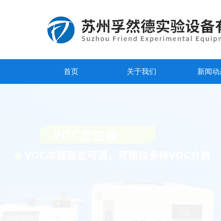
首页
关于我们
新闻动