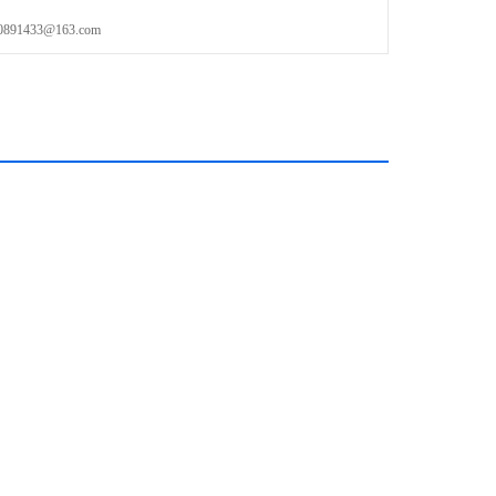
1433@163.com