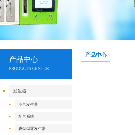
产品中心
产品中心
PRODUCTS CENTER
发生器
空气发生器
配气系统
香烟烟雾发生器