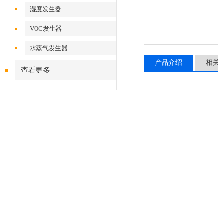
湿度发生器
VOC发生器
水蒸气发生器
产品介绍
相
查看更多