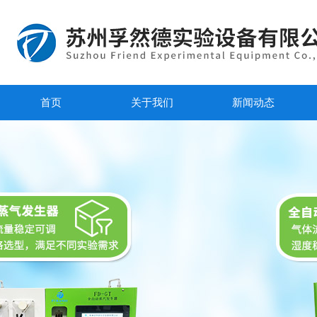
首页
关于我们
新闻动态