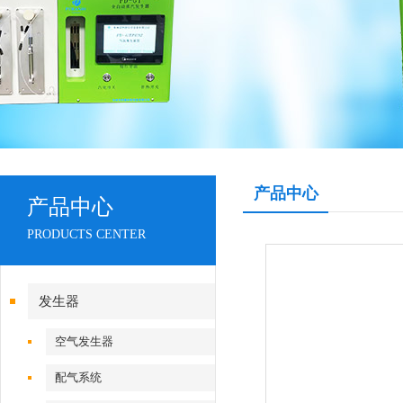
产品中心
产品中心
PRODUCTS CENTER
发生器
空气发生器
配气系统