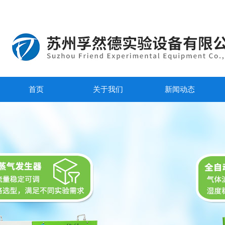
首页
关于我们
新闻动态