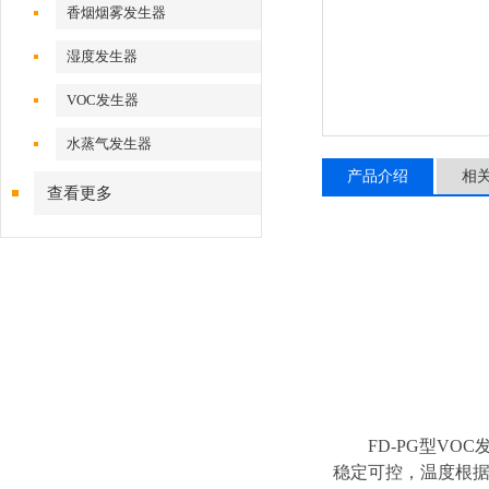
香烟烟雾发生器
湿度发生器
VOC发生器
水蒸气发生器
产品介绍
相
查看更多
FD-PG型
VOC
稳定可控，温度根据