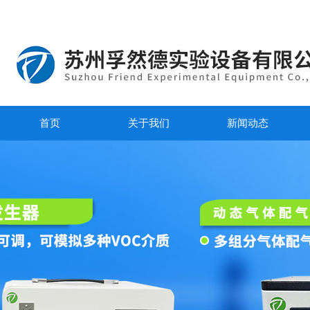
首页
关于我们
新闻动态