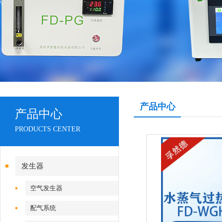
产品中心
产品中心
PRODUCTS CENTER
发生器
空气发生器
配气系统