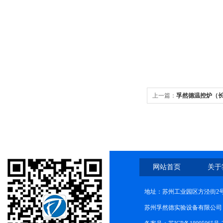
上一篇：
孚然德温控炉（
网站首页
关于
地址：苏州工业园区方泾街2号
苏州孚然德实验设备有限公司 网址:w