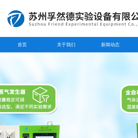
首页
关于我们
新闻动态