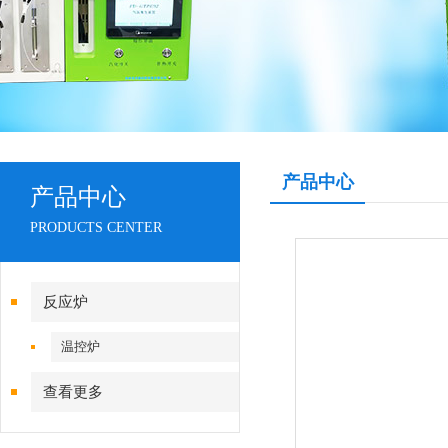
产品中心
产品中心
PRODUCTS CENTER
反应炉
温控炉
查看更多