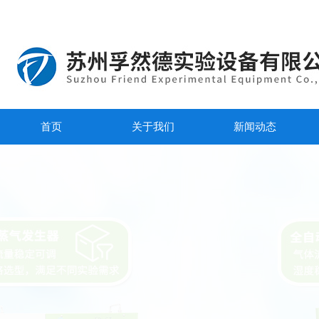
首页
关于我们
新闻动态