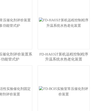
4常压催化剂评价装置系
FD-HA03计算机远程控制程序
多功能管式炉
升温系统水热老化装置