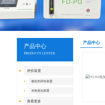
产品中心
产品中心
PRODUCTS CENTER
评价装置
催化剂评价装置
水热老化装置
查看更多