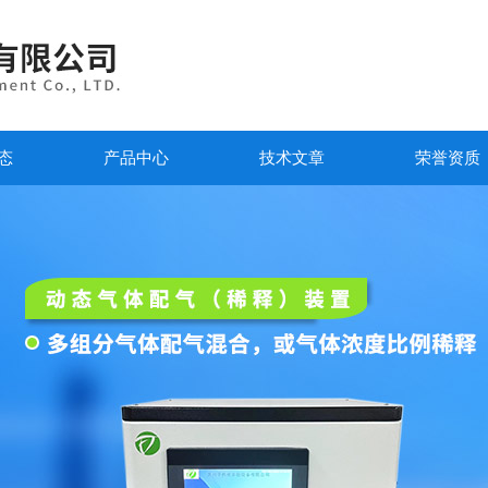
态
产品中心
技术文章
荣誉资质