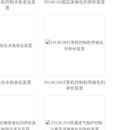
计算机控制水热老化装
FD-BC06固定床催化剂评价装置
置
A组合水热老化装置
FD-BC06计算机控制程序催化剂
评价装置