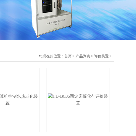
您现在的位置：
首页
>
产品列表
>
评价装置
>