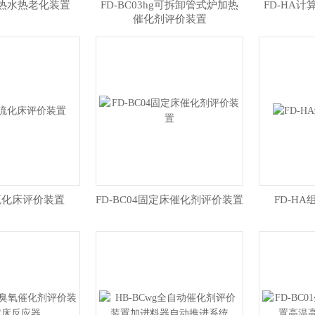
加热水热老化装置
FD-BC03hg可拆卸管式炉加热
FD-HA
催化剂评价装置
5流化床评价装置
FD-BC04固定床催化剂评价装置
FD-H